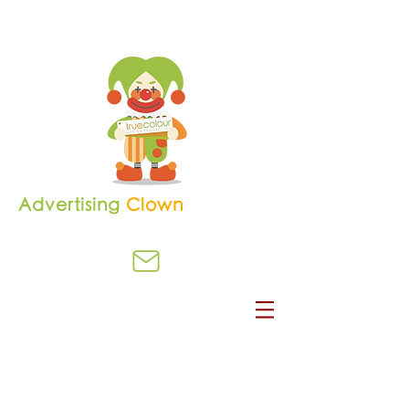
Advertising
Clown